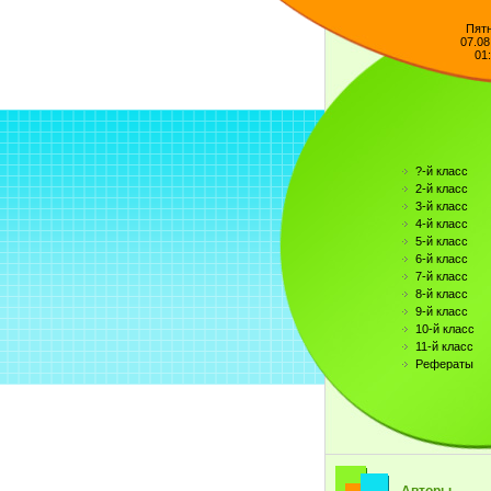
Пят
07.08
01
?-й класс
2-й класс
3-й класс
4-й класс
5-й класс
6-й класс
7-й класс
8-й класс
9-й класс
10-й класс
11-й класс
Рефераты