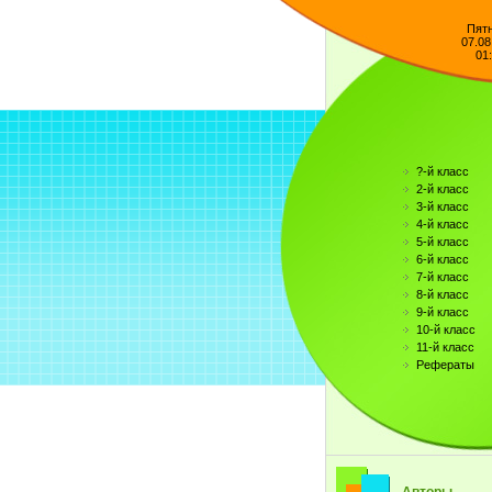
Пят
07.08
01
?-й класс
2-й класс
3-й класс
4-й класс
5-й класс
6-й класс
7-й класс
8-й класс
9-й класс
10-й класс
11-й класс
Рефераты