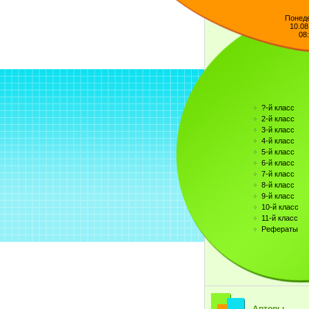
Понед
10.08
08
?-й класс
2-й класс
3-й класс
4-й класс
5-й класс
6-й класс
7-й класс
8-й класс
9-й класс
10-й класс
11-й класс
Рефераты