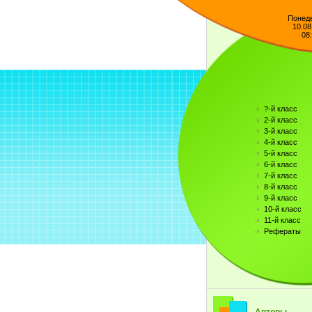
Понед
10.08
08
?-й класс
2-й класс
3-й класс
4-й класс
5-й класс
6-й класс
7-й класс
8-й класс
9-й класс
10-й класс
11-й класс
Рефераты