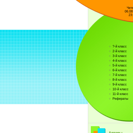
Чет
06.08
23
?-й класс
2-й класс
3-й класс
4-й класс
5-й класс
6-й класс
7-й класс
8-й класс
9-й класс
10-й класс
11-й класс
Рефераты